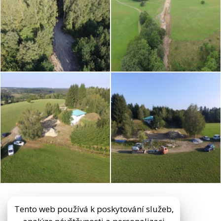
Tento web používá k poskytování služeb,